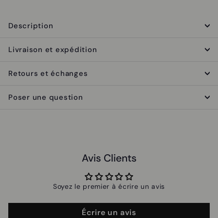
Description
Livraison et expédition
Retours et échanges
Poser une question
Avis Clients
Soyez le premier à écrire un avis
Écrire un avis