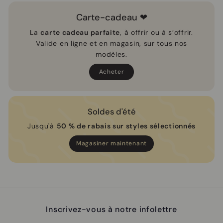
Carte-cadeau ❤
La
carte cadeau parfaite
, à offrir ou à s’offrir.
Valide en ligne et en magasin, sur tous nos
modèles.
Acheter
Soldes d'été
Jusqu'à
50 % de rabais sur styles sélectionnés
Magasiner maintenant
Inscrivez-vous à notre infolettre