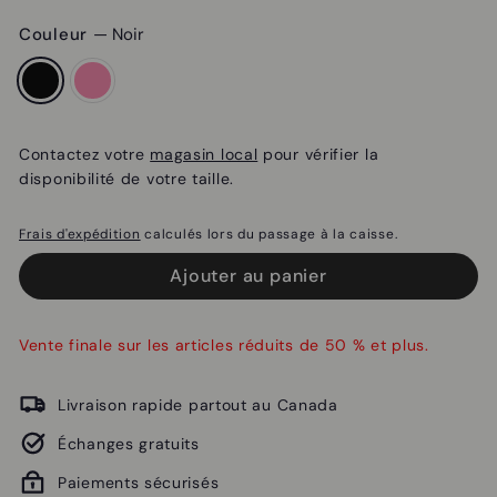
Couleur
—
Noir
Contactez votre
magasin local
pour vérifier la
disponibilité de votre taille.
Frais d'expédition
calculés lors du passage à la caisse.
Ajouter au panier
Vente finale sur les articles réduits de 50 % et plus.
Livraison rapide partout au Canada
Échanges gratuits
Paiements sécurisés