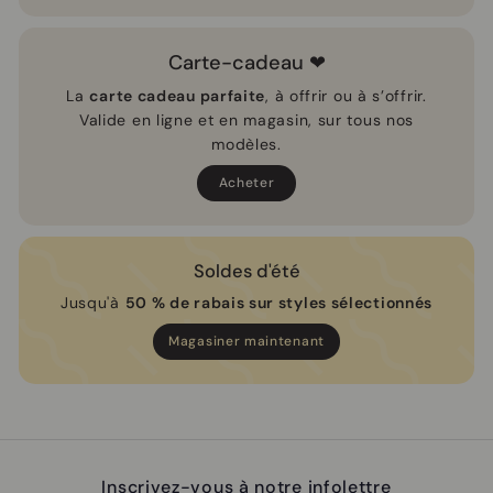
Carte-cadeau ❤
La
carte cadeau parfaite
, à offrir ou à s’offrir.
Valide en ligne et en magasin, sur tous nos
modèles.
Acheter
Soldes d'été
Jusqu'à
50 % de rabais sur styles sélectionnés
Magasiner maintenant
Inscrivez-vous à notre infolettre