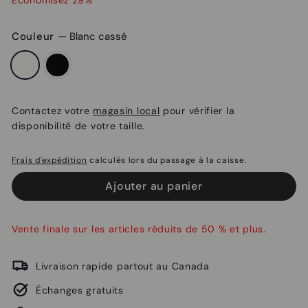
Couleur
—
Blanc cassé
Contactez votre
magasin local
pour vérifier la
disponibilité de votre taille.
Frais d'expédition
calculés lors du passage à la caisse.
Ajouter au panier
Vente finale sur les articles réduits de 50 % et plus.
Livraison rapide partout au Canada
Échanges gratuits