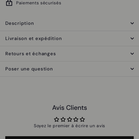
Paiements sécurisés
Description
Livraison et expédition
Retours et échanges
Poser une question
Avis Clients
Soyez le premier à écrire un avis