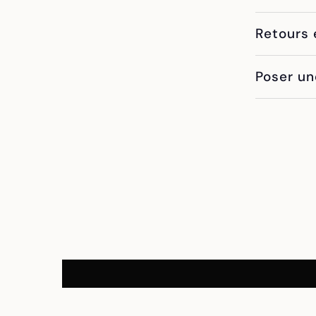
Retours 
Poser un