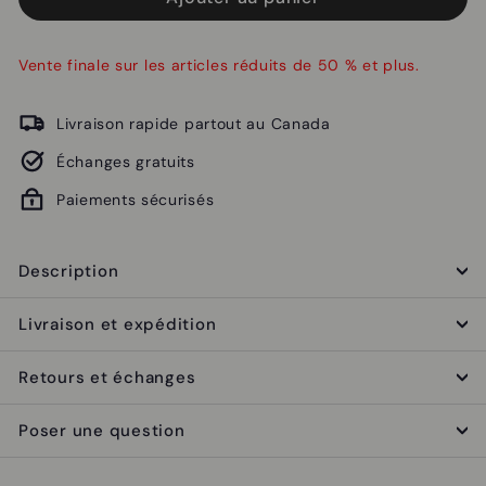
Vente finale sur les articles réduits de 50 % et plus.
Livraison rapide partout au Canada
Échanges gratuits
Paiements sécurisés
Description
Livraison et expédition
Retours et échanges
Poser une question